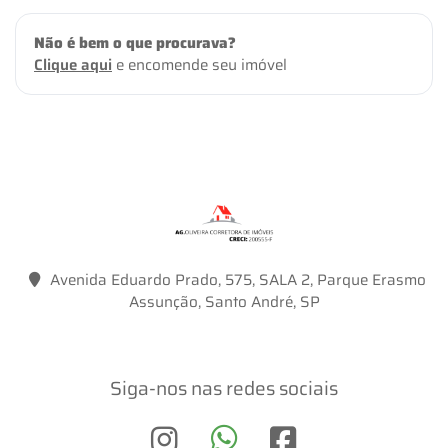
Não é bem o que procurava?
Clique aqui
e encomende seu imóvel
Avenida Eduardo Prado, 575, SALA 2, Parque Erasmo
Assunção, Santo André, SP
Siga-nos nas redes sociais