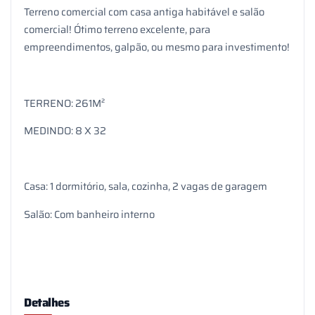
Terreno comercial com casa antiga habitável e salão
comercial! Ótimo terreno excelente, para
empreendimentos, galpão, ou mesmo para investimento!
TERRENO: 261M²
MEDINDO: 8 X 32
Casa: 1 dormitório, sala, cozinha, 2 vagas de garagem
Salão: Com banheiro interno
Detalhes