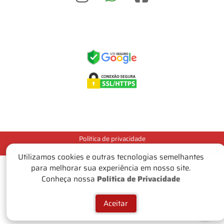
Política de privacidade
Desenvolvido por CODE 49
Utilizamos cookies e outras tecnologias semelhantes
para melhorar sua experiência em nosso site.
Conheça nossa
Política de Privacidade
Aceitar