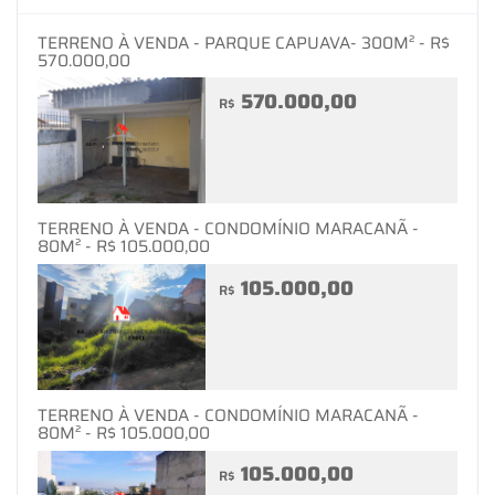
TERRENO À VENDA - PARQUE CAPUAVA- 300M² - R$
570.000,00
570.000,00
R$
TERRENO À VENDA - CONDOMÍNIO MARACANÃ -
80M² - R$ 105.000,00
105.000,00
R$
TERRENO À VENDA - CONDOMÍNIO MARACANÃ -
80M² - R$ 105.000,00
105.000,00
R$