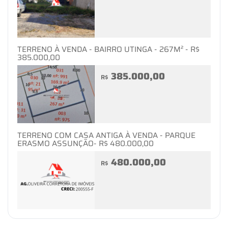
TERRENO À VENDA - BAIRRO UTINGA - 267M² - R$
385.000,00
385.000,00
R$
TERRENO COM CASA ANTIGA À VENDA - PARQUE
ERASMO ASSUNÇÃO- R$ 480.000,00
480.000,00
R$