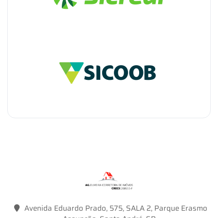
Avenida Eduardo Prado, 575, SALA 2, Parque Erasmo