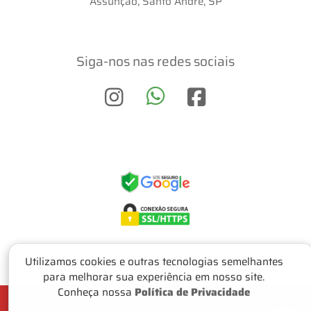
Assunção, Santo André, SP
Siga-nos nas redes sociais
Utilizamos cookies e outras tecnologias semelhantes
para melhorar sua experiência em nosso site.
Conheça nossa
Política de Privacidade
Política de privacidade
Desenvolvido por CODE 49