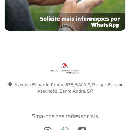
Solicite mais informações por
WhatsApp
Avenida Eduardo Prado, 575, SALA 2, Parque Erasmo
Assunção, Santo André, SP
Siga-nos nas redes sociais