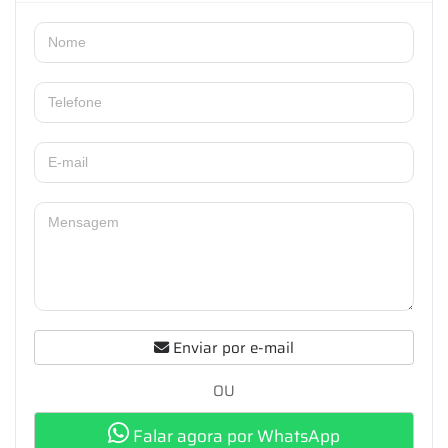
Enviar por e-mail
OU
Falar agora por WhatsApp