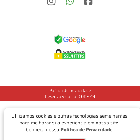
Política de privacidade
Desenvolvido por CODE 49
Utilizamos cookies e outras tecnologias semelhantes
para melhorar sua experiência em nosso site.
Conheça nossa
Política de Privacidade