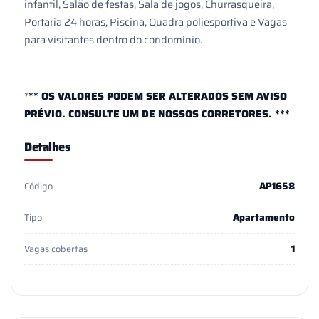
infantil, Salão de festas, Sala de jogos, Churrasqueira,
Portaria 24 horas, Piscina, Quadra poliesportiva e Vagas
para visitantes dentro do condomínio.
*
** OS VALORES PODEM SER ALTERADOS SEM AVISO
PRÉVIO. CONSULTE UM DE NOSSOS CORRETORES. ***
Detalhes
AP1658
Código
Apartamento
Tipo
1
Vagas cobertas