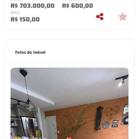
R$
703.000,00
R$
600,00
IPTU
R$
150,00
Fotos do imóvel